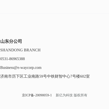
山东分公司
SHANDONG BRANCH
0531-86965388
Business@e-waycorp.com
济南市历下区工业南路59号中铁财智中心7号楼602室
京ICP备-20090059-1
新亿为科技 版权所有