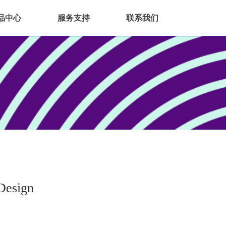
品中心
服务支持
联系我们
esign