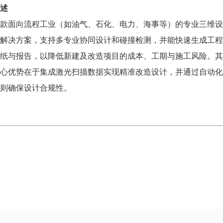
述
款面向​​流程工业​​（如油气、石化、电力、海事等）的专业三维设
解决方案，支持​​多专业协同设计​​和​​碰撞检测​​，并能快速生成工程
纸与报告，以降低新建及改造项目的成本、工期与施工风险。其
心优势在于集成激光扫描数据实现精准改造设计，并通过自动化
则确保设计合规性。