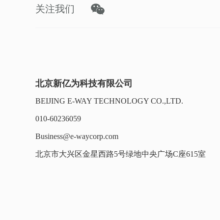
关注我们
北京新亿为科技有限公司
BEIJING E-WAY TECHNOLOGY CO.,LTD.
010-60236059
Business@e-waycorp.com
北京市大兴区金星西路5号绿地中央广场C座615室