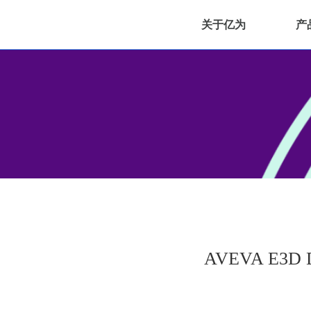
关于亿为
产
AVEVA E3D D